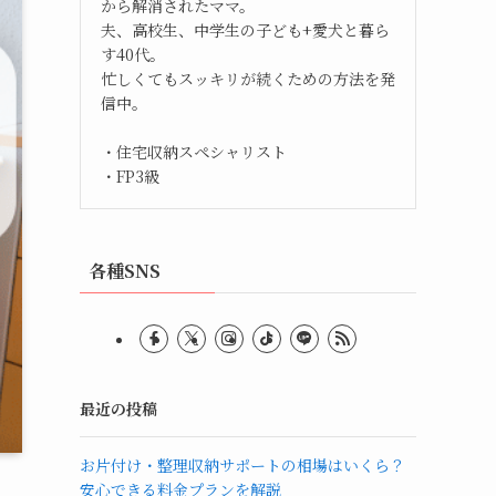
から解消されたママ。
夫、高校生、中学生の子ども+愛犬と暮ら
す40代。
忙しくてもスッキリが続くための方法を発
信中。
・住宅収納スペシャリスト
・FP3級
各種SNS
最近の投稿
お片付け・整理収納サポートの相場はいくら？
安心できる料金プランを解説