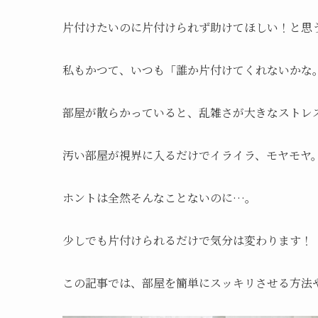
片付けたいのに片付けられず助けてほしい！と思
私もかつて、いつも「誰か片付けてくれないかな
部屋が散らかっていると、乱雑さが大きなストレ
汚い部屋が視界に入るだけでイライラ、モヤモヤ
ホントは全然そんなことないのに…。
少しでも片付けられるだけで気分は変わります！
この記事では、部屋を簡単にスッキリさせる方法