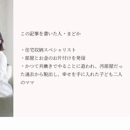
この記事を書いた人・まどか
・住宅収納スペシャリスト
・部屋とお金のお片付けを発信
・かつて共働きでやることに追われ、汚部屋だっ
た過去から脱出し、幸せを手に入れた子ども二人
のママ