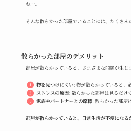
ね…。
そんな散らかった部屋でいることには、たくさん
散らかった部屋のデメリット
部屋が散らかっていると、さまざまな問題が生じ
物を見つけにくい
: 物が散らかっていると
ストレスの原因
: 散らかった部屋は見るだ
家族やパートナーとの摩擦
: 散らかった部
部屋が散らかっていると、日常生活が不便になる