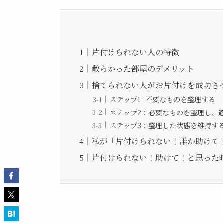
片付けられない人の特徴
散らかった部屋のデメリット
捨てられない人がお片付けを成功さ
ステップ1: 不要なものを整理する
ステップ2：必要なものを整理し、
ステップ3：整理した状態を維持す
私が「片付けられない！誰か助けて
片付けられない！助けて！と思った