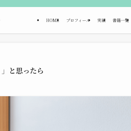
HOME
プロフィール
実績
書籍一覧
！」と思ったら