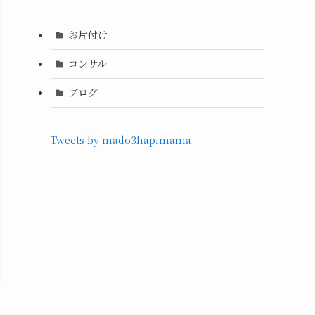
お片付け
コンサル
ブログ
Tweets by mado3hapimama