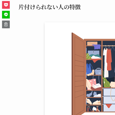
片付けられない人の特徴