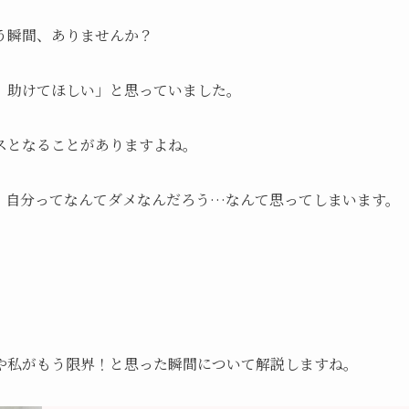
う瞬間、ありませんか？
。助けてほしい」と思っていました。
スとなることがありますよね。
。自分ってなんてダメなんだろう…なんて思ってしまいます。
や私がもう限界！と思った瞬間について解説しますね。